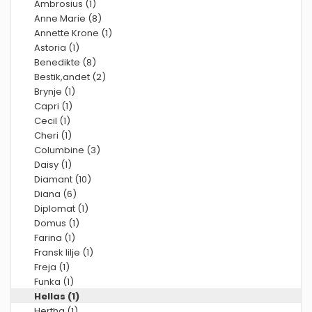
Ambrosius (1)
Anne Marie (8)
Annette Krone (1)
Astoria (1)
Benedikte (8)
Bestik,andet (2)
Brynje (1)
Capri (1)
Cecil (1)
Cheri (1)
Columbine (3)
Daisy (1)
Diamant (10)
Diana (6)
Diplomat (1)
Domus (1)
Farina (1)
Fransk lilje (1)
Freja (1)
Funka (1)
Hellas (1)
Hertha (1)