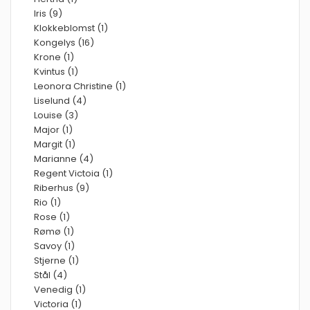
Iris (9)
Klokkeblomst (1)
Kongelys (16)
Krone (1)
Kvintus (1)
Leonora Christine (1)
Liselund (4)
Louise (3)
Major (1)
Margit (1)
Marianne (4)
Regent Victoia (1)
Riberhus (9)
Rio (1)
Rose (1)
Rømø (1)
Savoy (1)
Stjerne (1)
Stål (4)
Venedig (1)
Victoria (1)