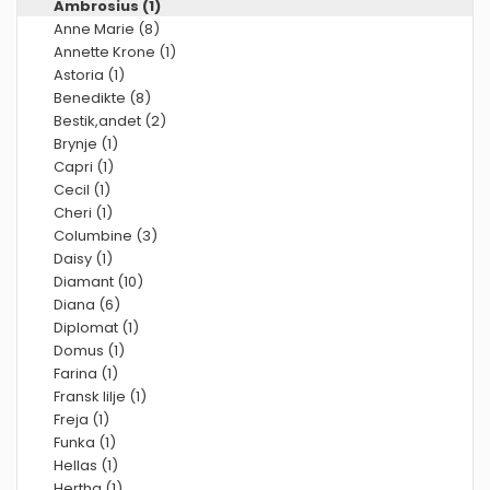
Ambrosius (1)
Anne Marie (8)
Annette Krone (1)
Astoria (1)
Benedikte (8)
Bestik,andet (2)
Brynje (1)
Capri (1)
Cecil (1)
Cheri (1)
Columbine (3)
Daisy (1)
Diamant (10)
Diana (6)
Diplomat (1)
Domus (1)
Farina (1)
Fransk lilje (1)
Freja (1)
Funka (1)
Hellas (1)
Hertha (1)