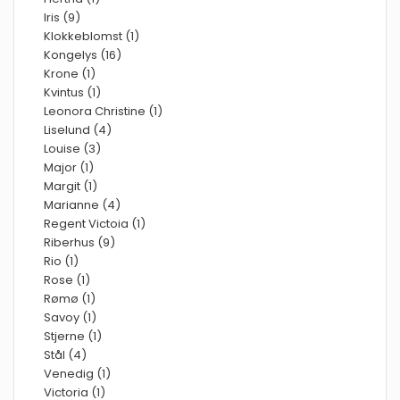
Iris (9)
Klokkeblomst (1)
Kongelys (16)
Krone (1)
Kvintus (1)
Leonora Christine (1)
Liselund (4)
Louise (3)
Major (1)
Margit (1)
Marianne (4)
Regent Victoia (1)
Riberhus (9)
Rio (1)
Rose (1)
Rømø (1)
Savoy (1)
Stjerne (1)
Stål (4)
Venedig (1)
Victoria (1)