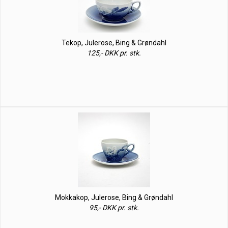
Tekop, Julerose, Bing & Grøndahl
125,- DKK pr. stk.
Mokkakop, Julerose, Bing & Grøndahl
95,- DKK pr. stk.