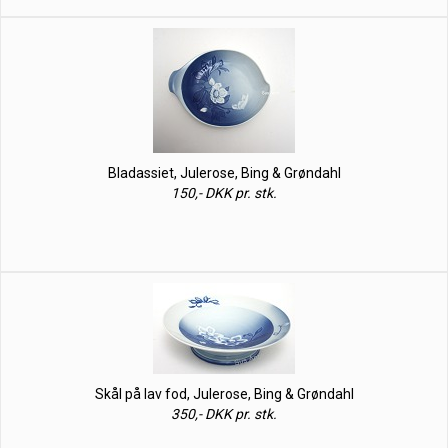
Bladassiet, Julerose, Bing & Grøndahl
150,- DKK pr. stk.
Skål på lav fod, Julerose, Bing & Grøndahl
350,- DKK pr. stk.