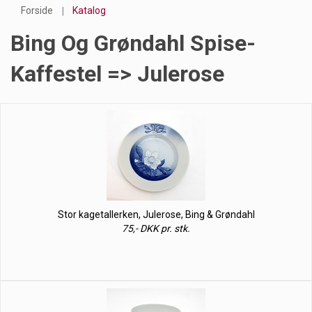
Forside
Katalog
Bing Og Grøndahl Spise-
Kaffestel => Julerose
Stor kagetallerken, Julerose, Bing & Grøndahl
75,- DKK pr. stk.