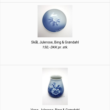
Skål, Julerose, Bing & Grøndahl
150,- DKK pr. stk.