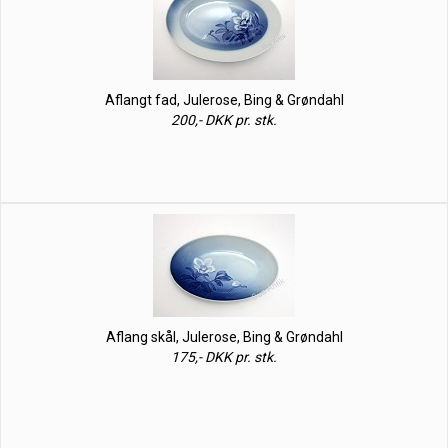
Aflangt fad, Julerose, Bing & Grøndahl
200,- DKK pr. stk.
Aflang skål, Julerose, Bing & Grøndahl
175,- DKK pr. stk.