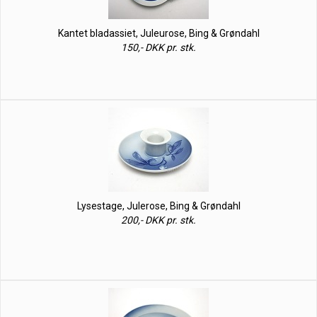
Kantet bladassiet, Juleurose, Bing & Grøndahl
150,- DKK pr. stk.
Lysestage, Julerose, Bing & Grøndahl
200,- DKK pr. stk.