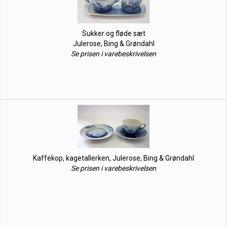
Sukker og fløde sæt
Julerose, Bing & Grøndahl
Se prisen i varebeskrivelsen
Kaffekop, kagetallerken, Julerose, Bing & Grøndahl
Se prisen i varebeskrivelsen