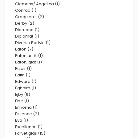
Clemens/ Angelica (1)
Conrad (1)
Craquleret (2)
Derby (2)
Diamond (1)
Diplomat (1)
Diverse Portvin (1)
Eaton (7)
Eaton antik (1)
Eaton, glat (1)
Eclair (1)
Edith (1)
Edward (1)
Egholm (1)
Ejby (6)
Else (1)
Enhörna (1)
Essence (2)
Eva (1)
Excellence (1)
Farvet glas (15)