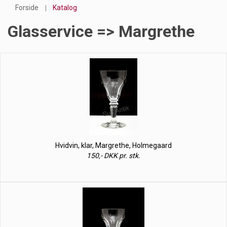
Forside
Katalog
Glasservice => Margrethe
Hvidvin, klar, Margrethe, Holmegaard
150,- DKK pr. stk.