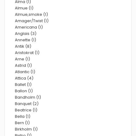
Alma (1)
Almue (1)
Almue,smoke (1)
Amager/Twist (1)
Americana (1)
Anglais (3)
Annette (1)
Antik (8)
Aristokrat (1)
Arne (1)
Astrid (1)
Atlantic (1)
Attica (4)
Ballet (1)
Ballon (1)
Bandholm (1)
Banquet (2)
Beatrice (1)
Bella (1)
Bern (1)
Birkholm (1)
Bistro (1)