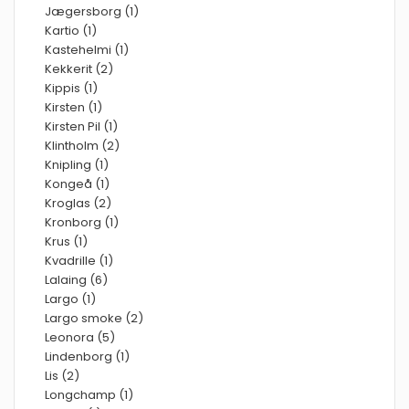
Jægersborg (1)
Kartio (1)
Kastehelmi (1)
Kekkerit (2)
Kippis (1)
Kirsten (1)
Kirsten Pil (1)
Klintholm (2)
Knipling (1)
Kongeå (1)
Kroglas (2)
Kronborg (1)
Krus (1)
Kvadrille (1)
Lalaing (6)
Largo (1)
Largo smoke (2)
Leonora (5)
Lindenborg (1)
Lis (2)
Longchamp (1)