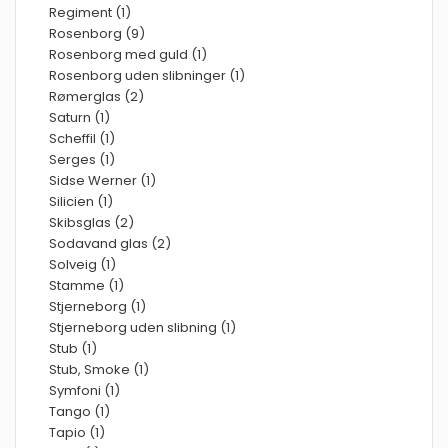
Regiment (1)
Rosenborg (9)
Rosenborg med guld (1)
Rosenborg uden slibninger (1)
Rømerglas (2)
Saturn (1)
Scheffil (1)
Serges (1)
Sidse Werner (1)
Silicien (1)
Skibsglas (2)
Sodavand glas (2)
Solveig (1)
Stamme (1)
Stjerneborg (1)
Stjerneborg uden slibning (1)
Stub (1)
Stub, Smoke (1)
Symfoni (1)
Tango (1)
Tapio (1)