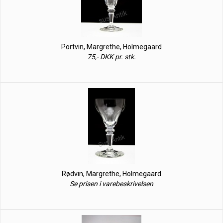
Portvin, Margrethe, Holmegaard
75,- DKK pr. stk.
Rødvin, Margrethe, Holmegaard
Se prisen i varebeskrivelsen