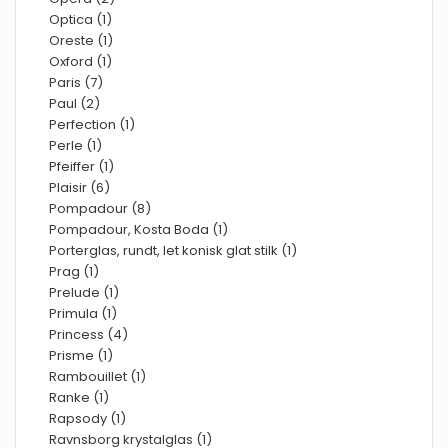
Optica (1)
Oreste (1)
Oxford (1)
Paris (7)
Paul (2)
Perfection (1)
Perle (1)
Pfeiffer (1)
Plaisir (6)
Pompadour (8)
Pompadour, Kosta Boda (1)
Porterglas, rundt, let konisk glat stilk (1)
Prag (1)
Prelude (1)
Primula (1)
Princess (4)
Prisme (1)
Rambouillet (1)
Ranke (1)
Rapsody (1)
Ravnsborg krystalglas (1)