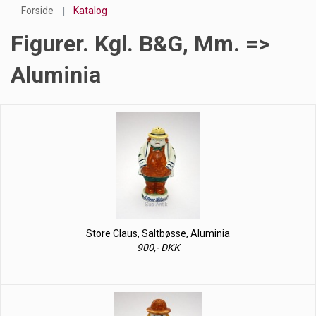
Forside
Katalog
Figurer. Kgl. B&G, Mm. =>
Aluminia
Store Claus, Saltbøsse, Aluminia
900,- DKK