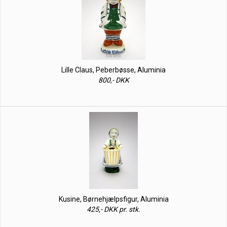
Lille Claus, Peberbøsse, Aluminia
800,- DKK
Kusine, Børnehjælpsfigur, Aluminia
425,- DKK pr. stk.