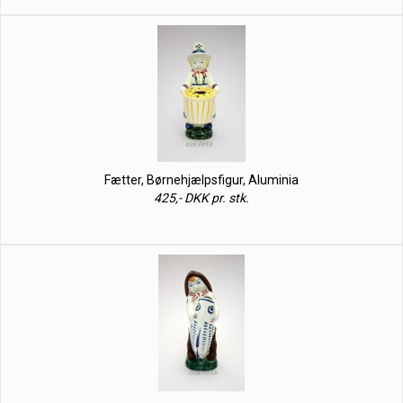
Fætter, Børnehjælpsfigur, Aluminia
425,- DKK pr. stk.