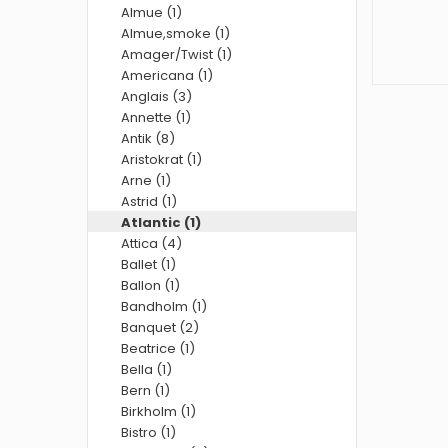
Almue (1)
Almue,smoke (1)
Amager/Twist (1)
Americana (1)
Anglais (3)
Annette (1)
Antik (8)
Aristokrat (1)
Arne (1)
Astrid (1)
Atlantic (1)
Attica (4)
Ballet (1)
Ballon (1)
Bandholm (1)
Banquet (2)
Beatrice (1)
Bella (1)
Bern (1)
Birkholm (1)
Bistro (1)