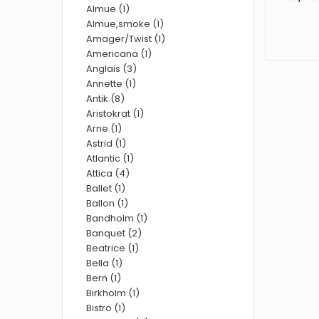
Almue (1)
Almue,smoke (1)
Amager/Twist (1)
Americana (1)
Anglais (3)
Annette (1)
Antik (8)
Aristokrat (1)
Arne (1)
Astrid (1)
Atlantic (1)
Attica (4)
Ballet (1)
Ballon (1)
Bandholm (1)
Banquet (2)
Beatrice (1)
Bella (1)
Bern (1)
Birkholm (1)
Bistro (1)