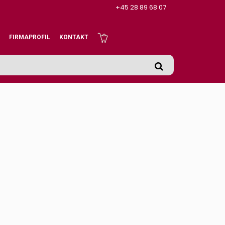
+45 28 89 68 07
FIRMAPROFIL
KONTAKT