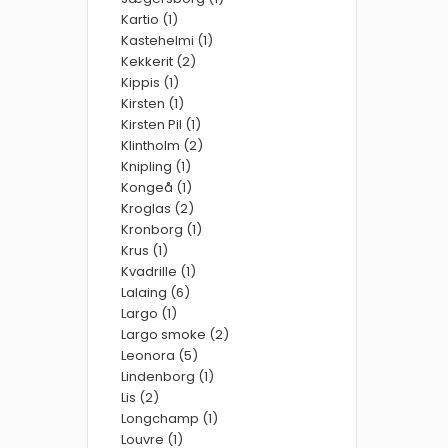
Kartio (1)
Kastehelmi (1)
Kekkerit (2)
Kippis (1)
Kirsten (1)
Kirsten Pil (1)
Klintholm (2)
Knipling (1)
Kongeå (1)
Kroglas (2)
Kronborg (1)
Krus (1)
Kvadrille (1)
Lalaing (6)
Largo (1)
Largo smoke (2)
Leonora (5)
Lindenborg (1)
Lis (2)
Longchamp (1)
Louvre (1)