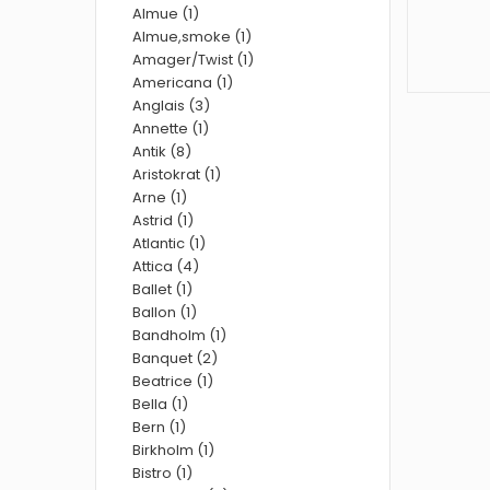
Almue (1)
Almue,smoke (1)
Amager/Twist (1)
Americana (1)
Anglais (3)
Annette (1)
Antik (8)
Aristokrat (1)
Arne (1)
Astrid (1)
Atlantic (1)
Attica (4)
Ballet (1)
Ballon (1)
Bandholm (1)
Banquet (2)
Beatrice (1)
Bella (1)
Bern (1)
Birkholm (1)
Bistro (1)