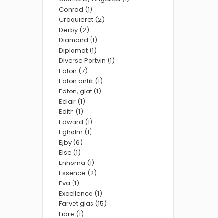
Conrad (1)
Craquleret (2)
Derby (2)
Diamond (1)
Diplomat (1)
Diverse Portvin (1)
Eaton (7)
Eaton antik (1)
Eaton, glat (1)
Eclair (1)
Edith (1)
Edward (1)
Egholm (1)
Ejby (6)
Else (1)
Enhörna (1)
Essence (2)
Eva (1)
Excellence (1)
Farvet glas (15)
Fiore (1)