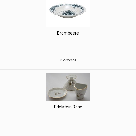
Brombeere
2 emner
Edelstein Rose