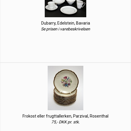
Dubarry, Edelstein, Bavaria
Se prisen i varebeskrivelsen
Frokost eller frugttallerken, Parzival, Rosenthal
75,- DKK pr. stk.