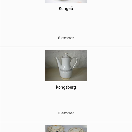
Kongeå
8 emner
Kongsberg
3 emner