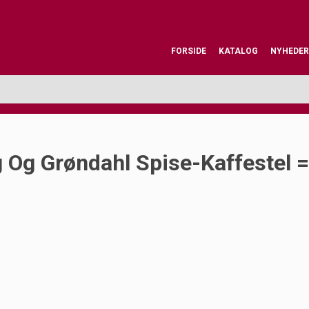
FORSIDE
KATALOG
NYHEDER
 Og Grøndahl Spise-Kaffestel =