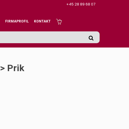
+45 28 89 68 07
FIRMAPROFIL
KONTAKT
> Prik