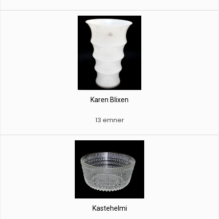
Karen Blixen
13 emner
Kastehelmi