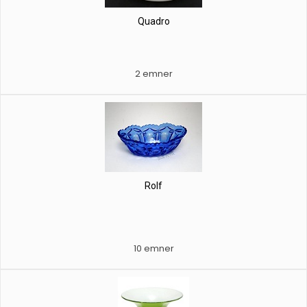
Quadro
2 emner
Rolf
10 emner