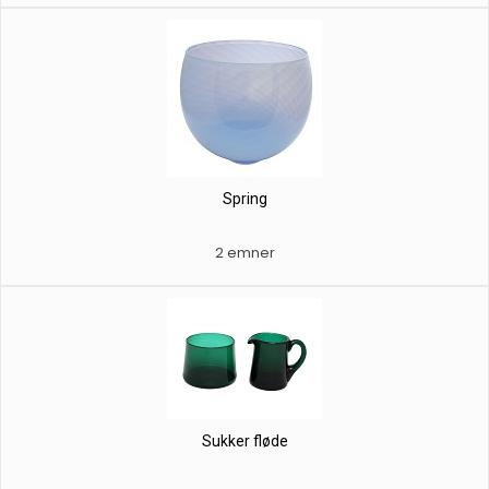
Spring
2 emner
Sukker fløde