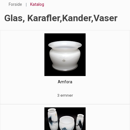
Forside
Katalog
Glas, Karafler,kander,vaser
Amfora
3 emner