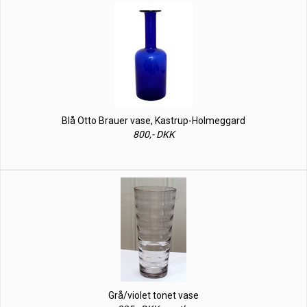
Blå Otto Brauer vase, Kastrup-Holmeggard
800,- DKK
Grå/violet tonet vase