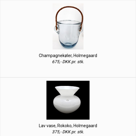
Champagnekøler, Holmegaard
675,- DKK pr. stk.
Lav vase, Rokoko, Holmegaard
375,- DKK pr. stk.