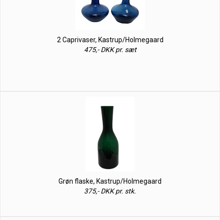
2 Caprivaser, Kastrup/Holmegaard
475,- DKK pr. sæt
Grøn flaske, Kastrup/Holmegaard
375,- DKK pr. stk.