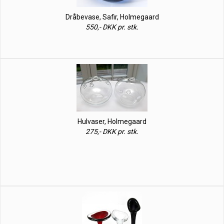
Dråbevase, Safir, Holmegaard
550,- DKK pr. stk.
Hulvaser, Holmegaard
275,- DKK pr. stk.