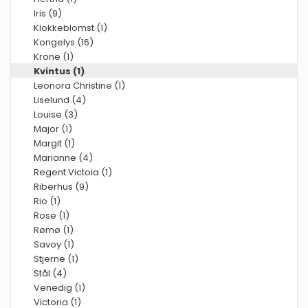
Iris (9)
Klokkeblomst (1)
Kongelys (16)
Krone (1)
Kvintus (1)
Leonora Christine (1)
Liselund (4)
Louise (3)
Major (1)
Margit (1)
Marianne (4)
Regent Victoia (1)
Riberhus (9)
Rio (1)
Rose (1)
Rømø (1)
Savoy (1)
Stjerne (1)
Stål (4)
Venedig (1)
Victoria (1)