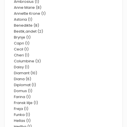
Ambrosius (1)
Anne Marie (8)
Annette Krone (1)
Astoria (1)
Benedikte (8)
Bestik,andet (2)
Brynje (1)
Capri (1)
Cecil (1)
Cheri (1)
Columbine (3)
Daisy (1)
Diamant (10)
Diana (6)
Diplomat (1)
Domus (1)
Farina (1)
Fransk lilje (1)
Freja (1)
Funka (1)
Hellas (1)
Hertha (1)