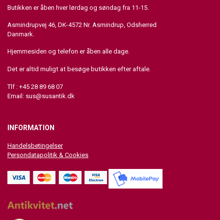
Butikken er åben hver lørdag og søndag fra 11-15.
Asmindrupvej 46, DK-4572 Nr. Asmindrup, Odsherred
Danmark.
Hjemmesiden og telefon er åben alle dage.
Det er altid muligt at besøge butikken efter aftale.
Tlf : +45 28 89 68 07
Email:
sus@susantik.dk
INFORMATION
Handelsbetingelser
Persondatapolitik & Cookies