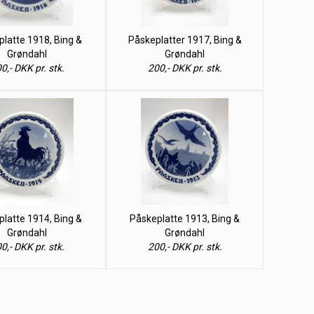
latte 1918, Bing &
Påskeplatter 1917, Bing &
Grøndahl
Grøndahl
0,- DKK pr. stk.
200,- DKK pr. stk.
latte 1914, Bing &
Påskeplatte 1913, Bing &
Grøndahl
Grøndahl
0,- DKK pr. stk.
200,- DKK pr. stk.