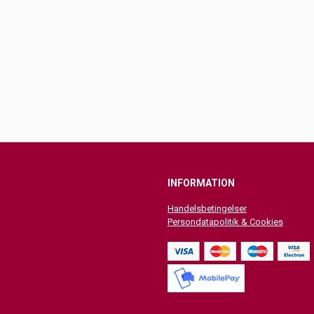
INFORMATION
Handelsbetingelser
Persondatapolitik & Cookies