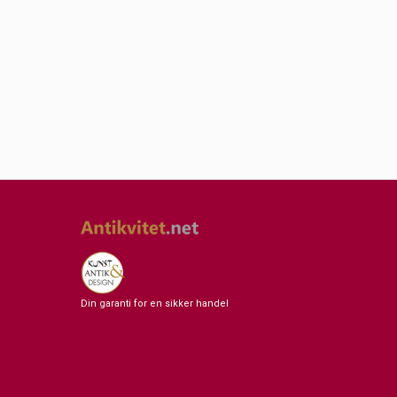
Din garanti for en sikker handel