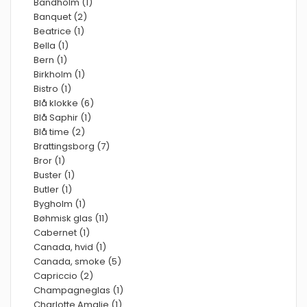
Bandholm (1)
Banquet (2)
Beatrice (1)
Bella (1)
Bern (1)
Birkholm (1)
Bistro (1)
Blå klokke (6)
Blå Saphir (1)
Blå time (2)
Brattingsborg (7)
Bror (1)
Buster (1)
Butler (1)
Bygholm (1)
Bøhmisk glas (11)
Cabernet (1)
Canada, hvid (1)
Canada, smoke (5)
Capriccio (2)
Champagneglas (1)
Charlotte Amalie (1)