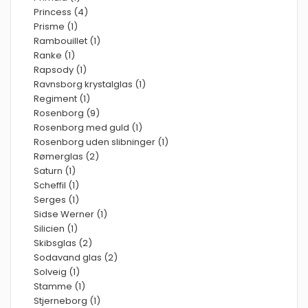
Princess (4)
Prisme (1)
Rambouillet (1)
Ranke (1)
Rapsody (1)
Ravnsborg krystalglas (1)
Regiment (1)
Rosenborg (9)
Rosenborg med guld (1)
Rosenborg uden slibninger (1)
Rømerglas (2)
Saturn (1)
Scheffil (1)
Serges (1)
Sidse Werner (1)
Silicien (1)
Skibsglas (2)
Sodavand glas (2)
Solveig (1)
Stamme (1)
Stjerneborg (1)