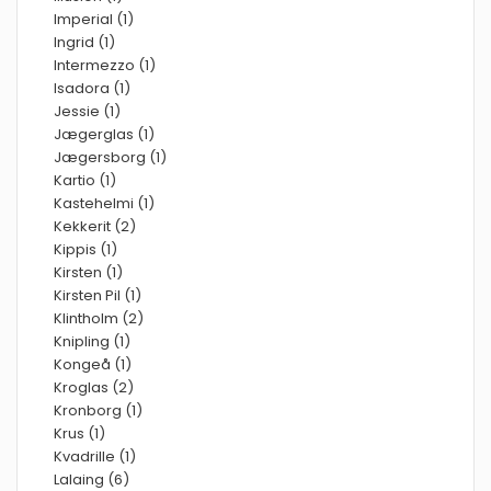
Imperial (1)
Ingrid (1)
Intermezzo (1)
Isadora (1)
Jessie (1)
Jægerglas (1)
Jægersborg (1)
Kartio (1)
Kastehelmi (1)
Kekkerit (2)
Kippis (1)
Kirsten (1)
Kirsten Pil (1)
Klintholm (2)
Knipling (1)
Kongeå (1)
Kroglas (2)
Kronborg (1)
Krus (1)
Kvadrille (1)
Lalaing (6)