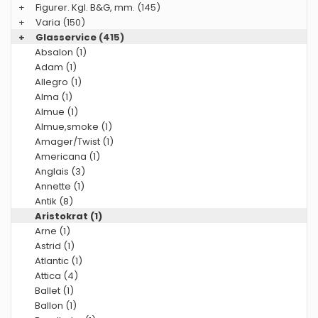
+
Figurer. Kgl. B&G, mm.
(145)
+
Varia
(150)
+
Glasservice
(415)
Absalon (1)
Adam (1)
Allegro (1)
Alma (1)
Almue (1)
Almue,smoke (1)
Amager/Twist (1)
Americana (1)
Anglais (3)
Annette (1)
Antik (8)
Aristokrat (1)
Arne (1)
Astrid (1)
Atlantic (1)
Attica (4)
Ballet (1)
Ballon (1)