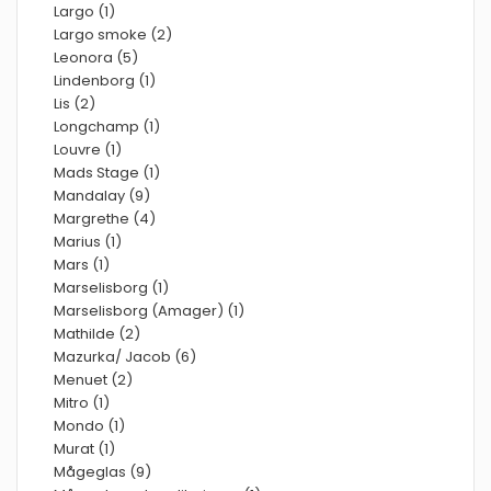
Largo (1)
Largo smoke (2)
Leonora (5)
Lindenborg (1)
Lis (2)
Longchamp (1)
Louvre (1)
Mads Stage (1)
Mandalay (9)
Margrethe (4)
Marius (1)
Mars (1)
Marselisborg (1)
Marselisborg (Amager) (1)
Mathilde (2)
Mazurka/ Jacob (6)
Menuet (2)
Mitro (1)
Mondo (1)
Murat (1)
Mågeglas (9)