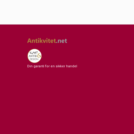
Din garanti for en sikker handel