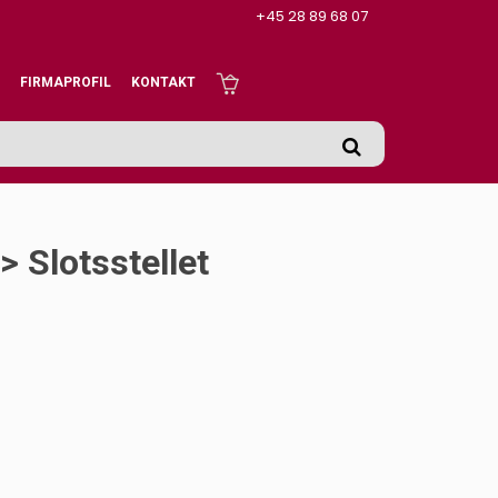
+45 28 89 68 07
FIRMAPROFIL
KONTAKT
 Slotsstellet