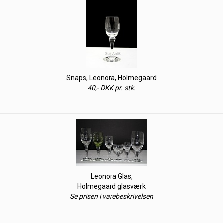
Snaps, Leonora, Holmegaard
40,- DKK pr. stk.
Leonora Glas,
Holmegaard glasværk
Se prisen i varebeskrivelsen