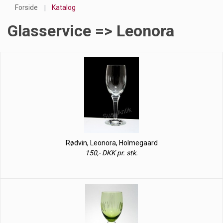
Forside
Katalog
Glasservice => Leonora
Rødvin, Leonora, Holmegaard
150,- DKK pr. stk.