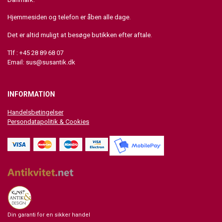
Hjemmesiden og telefon er åben alle dage.
Det er altid muligt at besøge butikken efter aftale.
Tlf : +45 28 89 68 07
Email:
sus@susantik.dk
INFORMATION
Handelsbetingelser
Persondatapolitik & Cookies
Din garanti for en sikker handel