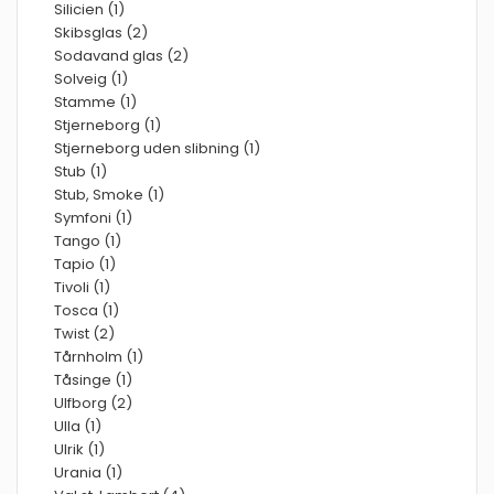
Silicien (1)
Skibsglas (2)
Sodavand glas (2)
Solveig (1)
Stamme (1)
Stjerneborg (1)
Stjerneborg uden slibning (1)
Stub (1)
Stub, Smoke (1)
Symfoni (1)
Tango (1)
Tapio (1)
Tivoli (1)
Tosca (1)
Twist (2)
Tårnholm (1)
Tåsinge (1)
Ulfborg (2)
Ulla (1)
Ulrik (1)
Urania (1)