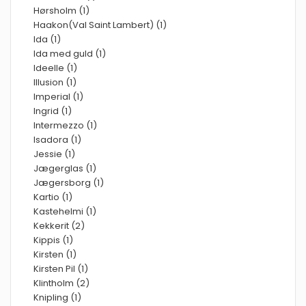
Hørsholm (1)
Haakon(Val Saint Lambert) (1)
Ida (1)
Ida med guld (1)
Ideelle (1)
Illusion (1)
Imperial (1)
Ingrid (1)
Intermezzo (1)
Isadora (1)
Jessie (1)
Jægerglas (1)
Jægersborg (1)
Kartio (1)
Kastehelmi (1)
Kekkerit (2)
Kippis (1)
Kirsten (1)
Kirsten Pil (1)
Klintholm (2)
Knipling (1)