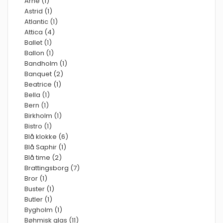
Arne (1)
Astrid (1)
Atlantic (1)
Attica (4)
Ballet (1)
Ballon (1)
Bandholm (1)
Banquet (2)
Beatrice (1)
Bella (1)
Bern (1)
Birkholm (1)
Bistro (1)
Blå klokke (6)
Blå Saphir (1)
Blå time (2)
Brattingsborg (7)
Bror (1)
Buster (1)
Butler (1)
Bygholm (1)
Bøhmisk glas (11)