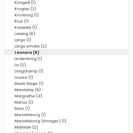
Kongeå (1)
Kroglas (2)
Kronborg (1)
Krus (1)
Kvadrille (1)
Lalaing (6)
Largo (1)
Largo smoke (2)
Leonora (5)
Lindenborg (1)
Lis (2)
Longchamp (1)
Louvre (1)
Mads Stage (1)
Mandalay (9)
Margrethe (4)
Marius (1)
Mars (1)
Marselisborg (1)
Marselisborg (Amager) (1)
Mathilde (2)