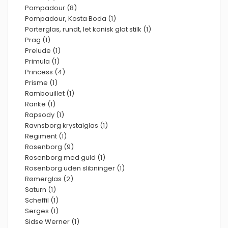
Pompadour (8)
Pompadour, Kosta Boda (1)
Porterglas, rundt, let konisk glat stilk (1)
Prag (1)
Prelude (1)
Primula (1)
Princess (4)
Prisme (1)
Rambouillet (1)
Ranke (1)
Rapsody (1)
Ravnsborg krystalglas (1)
Regiment (1)
Rosenborg (9)
Rosenborg med guld (1)
Rosenborg uden slibninger (1)
Rømerglas (2)
Saturn (1)
Scheffil (1)
Serges (1)
Sidse Werner (1)