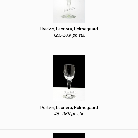
Hvidvin, Leonora, Holmegaard
125,- DKK pr. stk.
Portvin, Leonora, Holmegaard
45,- DKK pr. stk.