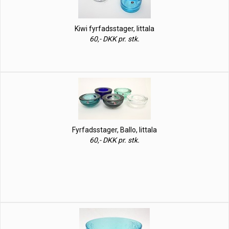
Kiwi fyrfadsstager, Iittala
60,- DKK pr. stk.
Fyrfadsstager, Ballo, Iittala
60,- DKK pr. stk.