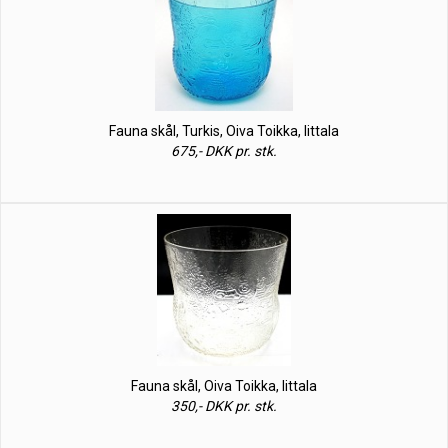
Fauna skål, Turkis, Oiva Toikka, Iittala
675,- DKK pr. stk.
Fauna skål, Oiva Toikka, Iittala
350,- DKK pr. stk.