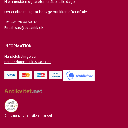
Hjemmesiden og telefon er åben alle dage.
Det er altid muligt at besøge butikken efter aftale.
Tlf : +45 28 89 68 07
Email:
sus@susantik.dk
INFORMATION
Handelsbetingelser
Persondatapolitik & Cookies
Din garanti for en sikker handel