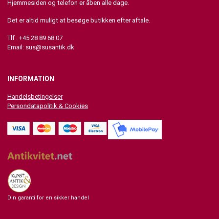
Hjemmesiden og telefon er åben alle dage.
Det er altid muligt at besøge butikken efter aftale.
Tlf : +45 28 89 68 07
Email:
sus@susantik.dk
INFORMATION
Handelsbetingelser
Persondatapolitik & Cookies
Din garanti for en sikker handel