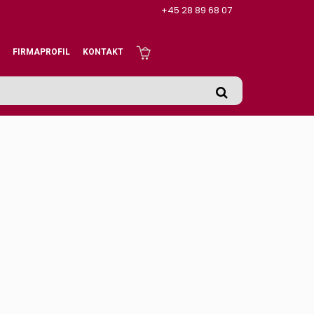
+45 28 89 68 07
FIRMAPROFIL
KONTAKT